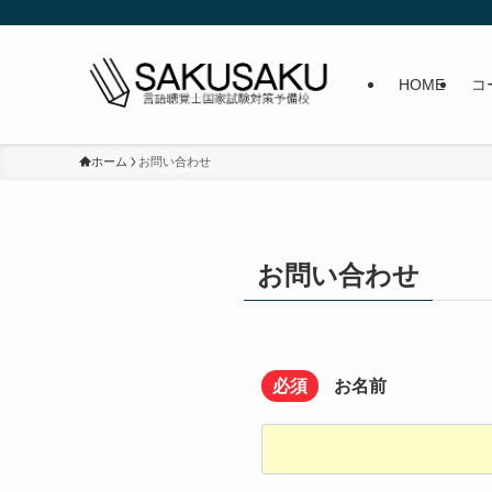
HOME
コ
ホーム
お問い合わせ
お問い合わせ
必須
お名前