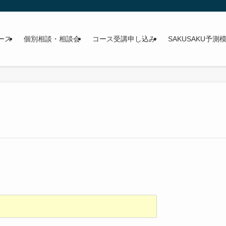
ース
個別相談・相談会
コース受講申し込み
SAKUSAKU予測