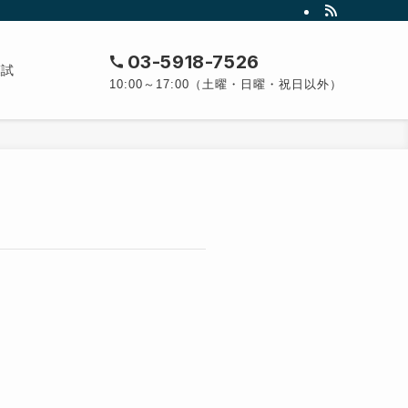
03-5918-7526
模試
10:00～17:00（土曜・日曜・祝日以外）